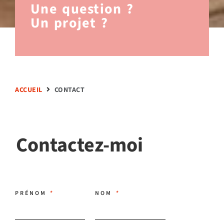
Une question ?
Un projet ?
ACCUEIL
CONTACT
Contactez-moi
PRÉNOM
NOM