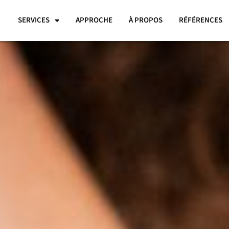
SERVICES
APPROCHE
À PROPOS
RÉFÉRENCES