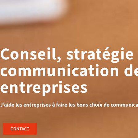
Conseil, stratégie
communication d
entreprises
J’aide les entreprises à faire les bons choix de communic
CONTACT