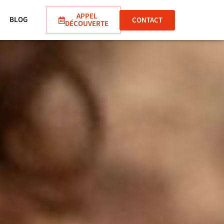
APPEL
BLOG
CONTACT
DÉCOUVERTE