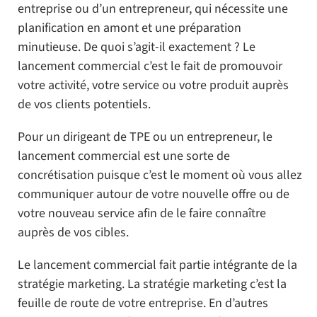
entreprise ou d’un entrepreneur, qui nécessite une
planification en amont et une préparation
minutieuse. De quoi s’agit-il exactement ? Le
lancement commercial c’est le fait de promouvoir
votre activité, votre service ou votre produit auprès
de vos clients potentiels.
Pour un dirigeant de TPE ou un entrepreneur, le
lancement commercial est une sorte de
concrétisation puisque c’est le moment où vous allez
communiquer autour de votre nouvelle offre ou de
votre nouveau service afin de le faire connaître
auprès de vos cibles.
Le lancement commercial fait partie intégrante de la
stratégie marketing. La stratégie marketing c’est la
feuille de route de votre entreprise. En d’autres