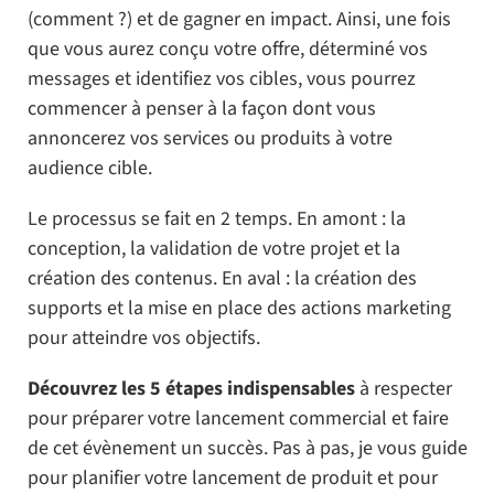
(comment ?) et de gagner en impact. Ainsi, une fois
que vous aurez conçu votre offre, déterminé vos
messages et identifiez vos cibles, vous pourrez
commencer à penser à la façon dont vous
annoncerez vos services ou produits à votre
audience cible.
Le processus se fait en 2 temps. En amont : la
conception, la validation de votre projet et la
création des contenus. En aval : la création des
supports et la mise en place des actions marketing
pour atteindre vos objectifs.
Découvrez les 5 étapes indispensables
à respecter
pour préparer votre lancement commercial et faire
de cet évènement un succès. Pas à pas, je vous guide
pour planifier votre lancement de produit et pour