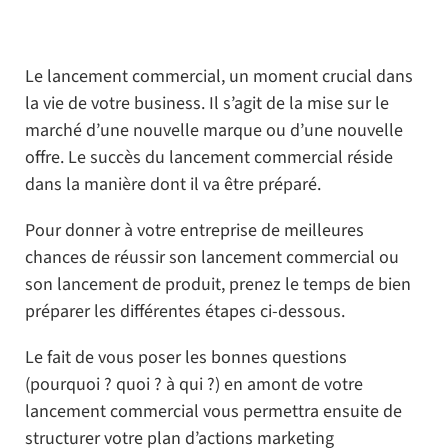
Le lancement commercial, un moment crucial dans
la vie de votre business. Il s’agit de la mise sur le
marché d’une nouvelle marque ou d’une nouvelle
offre. Le succès du lancement commercial réside
dans la manière dont il va être préparé.
Pour donner à votre entreprise de meilleures
chances de réussir son lancement commercial ou
son lancement de produit, prenez le temps de bien
préparer les différentes étapes ci-dessous.
Le fait de vous poser les bonnes questions
(pourquoi ? quoi ? à qui ?) en amont de votre
lancement commercial vous permettra ensuite de
structurer votre plan d’actions marketing