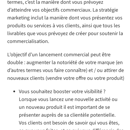
termes, c’est la manière dont vous prévoyez
d’atteindre vos objectifs commerciaux. La stratégie
marketing inclut la manière dont vous présentez vos
produits ou services à vos clients, ainsi que tous les
livrables que vous prévoyez de créer pour soutenir la
commercialisation.
L’objectif d’un lancement commercial peut être
double : augmenter la notoriété de votre marque (en
d’autres termes vous faire connaître) et / ou attirer de
nouveaux clients (vendre votre offre ou votre produit)
Vous souhaitez booster votre visibilité ?
Lorsque vous lancez une nouvelle activité ou
un nouveau produit il est important de se
présenter auprès de sa clientèle potentielle.
Vos clients ont besoin de savoir qui vous êtes,