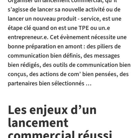
Organiser un lancement commercial, qu’il
s’agisse de lancer sa nouvelle activité ou de
lancer un nouveau produit - service, est une
étape clé quand on est une TPE ou un.e
entrepreneur.e. Cet évènement nécessite une
bonne préparation en amont : des piliers de
communication bien définis, des messages
bien rédigés, des outils de communication bien
conçus, des actions de com’ bien pensées, des
partenaires bien sélectionnés …
Les enjeux d’un
lancement
commercial réussi