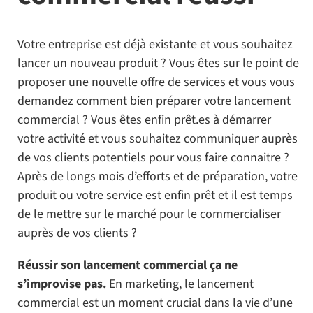
Votre entreprise est déjà existante et vous souhaitez
lancer un nouveau produit ? Vous êtes sur le point de
proposer une nouvelle offre de services et vous vous
demandez comment bien préparer votre lancement
commercial ? Vous êtes enfin prêt.es à démarrer
votre activité et vous souhaitez communiquer auprès
de vos clients potentiels pour vous faire connaitre ?
Après de longs mois d’efforts et de préparation, votre
produit ou votre service est enfin prêt et il est temps
de le mettre sur le marché pour le commercialiser
auprès de vos clients ?
Réussir son lancement commercial ça ne
s’improvise pas.
En marketing, le lancement
commercial est un moment crucial dans la vie d’une