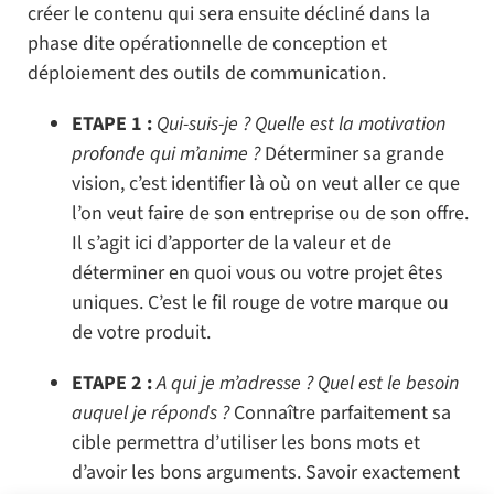
créer le contenu qui sera ensuite décliné dans la
phase dite opérationnelle de conception et
déploiement des outils de communication.
ETAPE 1 :
Qui-suis-je ? Quelle est la motivation
profonde qui m’anime ?
Déterminer sa grande
vision, c’est identifier là où on veut aller ce que
l’on veut faire de son entreprise ou de son offre.
Il s’agit ici d’apporter de la valeur et de
déterminer en quoi vous ou votre projet êtes
uniques. C’est le fil rouge de votre marque ou
de votre produit.
ETAPE 2 :
A qui je m’adresse ? Quel est le besoin
auquel je réponds ?
Connaître parfaitement sa
cible permettra d’utiliser les bons mots et
d’avoir les bons arguments. Savoir exactement