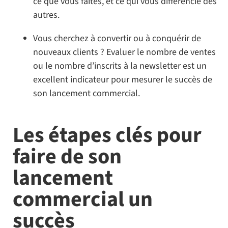
ce que vous faites, et ce qui vous différencie des
autres.
Vous cherchez à convertir ou à conquérir de
nouveaux clients ? Evaluer le nombre de ventes
ou le nombre d’inscrits à la newsletter est un
excellent indicateur pour mesurer le succès de
son lancement commercial.
Les étapes clés pour
faire de son
lancement
commercial un
succès