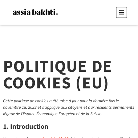
POLITIQUE DE
COOKIES (EU)
Cette politique de cookies a été mise à jour pour la dernière fois le
novembre 18, 2022 et s’applique aux citoyens et aux résidents permanents
légaux de l’Espace Économique Européen et de la Suisse.
1. Introduction