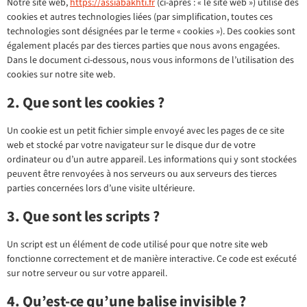
Notre site web,
https://assiabakhti.fr
(ci-après : « le site web ») utilise des
cookies et autres technologies liées (par simplification, toutes ces
technologies sont désignées par le terme « cookies »). Des cookies sont
également placés par des tierces parties que nous avons engagées.
Dans le document ci-dessous, nous vous informons de l’utilisation des
cookies sur notre site web.
2. Que sont les cookies ?
Un cookie est un petit fichier simple envoyé avec les pages de ce site
web et stocké par votre navigateur sur le disque dur de votre
ordinateur ou d’un autre appareil. Les informations qui y sont stockées
peuvent être renvoyées à nos serveurs ou aux serveurs des tierces
parties concernées lors d’une visite ultérieure.
3. Que sont les scripts ?
Un script est un élément de code utilisé pour que notre site web
fonctionne correctement et de manière interactive. Ce code est exécuté
sur notre serveur ou sur votre appareil.
4. Qu’est-ce qu’une balise invisible ?