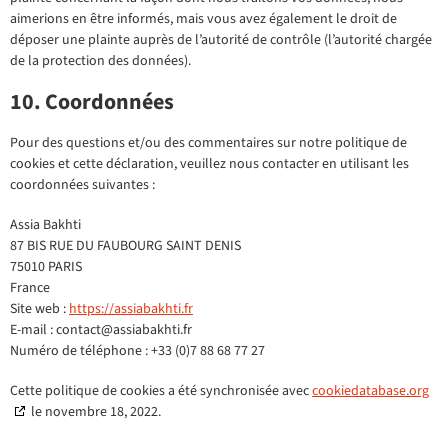
aimerions en être informés, mais vous avez également le droit de
déposer une plainte auprès de l’autorité de contrôle (l’autorité chargée
de la protection des données).
10. Coordonnées
Pour des questions et/ou des commentaires sur notre politique de
cookies et cette déclaration, veuillez nous contacter en utilisant les
coordonnées suivantes :
Assia Bakhti
87 BIS RUE DU FAUBOURG SAINT DENIS
75010 PARIS
France
Site web :
https://assiabakhti.fr
E-mail :
contact@
assiabakhti.fr
Numéro de téléphone : +33 (0)7 88 68 77 27
Cette politique de cookies a été synchronisée avec
cookiedatabase.org
le novembre 18, 2022.