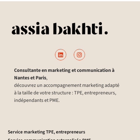
Consultante en marketing et communication à
Nantes et Paris
,
découvrez un accompagnement marketing adapté
à la taille de votre structure : TPE, entrepreneurs,
indépendants et PME.
Service marketing TPE, entrepreneurs