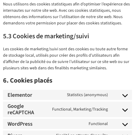
Nous utilisons des cookies statistiques afin d’optimiser l’expérience des
internautes sur notre site web. Avec ces cookies statistiques, nous
obtenons des informations sur l’utilisation de notre site web. Nous
demandons votre permission pour placer des cookies statistiques.
5.3 Cookies de marketing/suivi
Les cookies de marketing/suivi sont des cookies ou toute autre forme
de stockage local, utilisés pour créer des profils d’utilisateurs afin
d’afficher de la publicité ou de suivre l’utilisateur sur ce site web ou sur
plusieurs sites web dans des finalités marketing similaires.
6. Cookies placés
Elementor
Statistics (anonymous)
Google
Functional, Marketing/Tracking
reCAPTCHA
WordPress
Functional