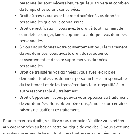
personnelles sont nécessaires, ce qui leur arrivera et combien
de temps elles seront conservées.
Droit d’accès : vous avez le droit d’accéder à vos données
personnelles que nous connaissons.
Droit de rectification : vous avez le droit à tout moment de
compléter, corriger, faire supprimer ou bloquer vos données
personnelles.
Si vous nous donnez votre consentement pour le traitement
de vos données, vous avez le droit de révoquer ce
consentement et de faire supprimer vos données
personnelles.
Droit de transférer vos données : vous avez le droit de
demander toutes vos données personnelles au responsable
du traitement et de les transférer dans leur intégralité à un
autre responsable du traitement.
Droit d’opposition : vous pouvez vous opposer au traitement
de vos données. Nous obtempérerons, à moins que certaines
raisons ne justifient ce traitement.
Pour exercer ces droits, veuillez nous contacter. Veuillez vous référer
aux coordonnées au bas de cette politique de cookies. Si vous avez une
plainte concernant la façon dont nous traitons vos données, nous