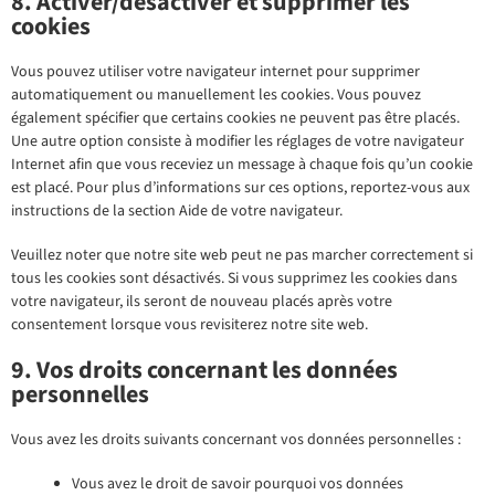
8. Activer/désactiver et supprimer les
cookies
Vous pouvez utiliser votre navigateur internet pour supprimer
automatiquement ou manuellement les cookies. Vous pouvez
également spécifier que certains cookies ne peuvent pas être placés.
Une autre option consiste à modifier les réglages de votre navigateur
Internet afin que vous receviez un message à chaque fois qu’un cookie
est placé. Pour plus d’informations sur ces options, reportez-vous aux
instructions de la section Aide de votre navigateur.
Veuillez noter que notre site web peut ne pas marcher correctement si
tous les cookies sont désactivés. Si vous supprimez les cookies dans
votre navigateur, ils seront de nouveau placés après votre
consentement lorsque vous revisiterez notre site web.
9. Vos droits concernant les données
personnelles
Vous avez les droits suivants concernant vos données personnelles :
Vous avez le droit de savoir pourquoi vos données