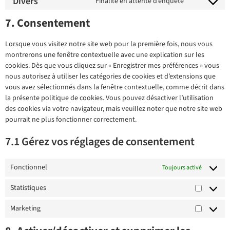
Divers
Finalité en attente d’enquête
7. Consentement
Lorsque vous visitez notre site web pour la première fois, nous vous
montrerons une fenêtre contextuelle avec une explication sur les
cookies. Dès que vous cliquez sur « Enregistrer mes préférences » vous
nous autorisez à utiliser les catégories de cookies et d’extensions que
vous avez sélectionnés dans la fenêtre contextuelle, comme décrit dans
la présente politique de cookies. Vous pouvez désactiver l’utilisation
des cookies via votre navigateur, mais veuillez noter que notre site web
pourrait ne plus fonctionner correctement.
7.1 Gérez vos réglages de consentement
Fonctionnel
Toujours activé
Statistiques
Marketing