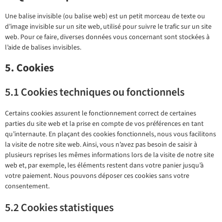
Une balise invisible (ou balise web) est un petit morceau de texte ou
d’image invisible sur un site web, utilisé pour suivre le trafic sur un site
web. Pour ce faire, diverses données vous concernant sont stockées à
l’aide de balises invisibles.
5. Cookies
5.1 Cookies techniques ou fonctionnels
Certains cookies assurent le fonctionnement correct de certaines
parties du site web et la prise en compte de vos préférences en tant
qu’internaute. En plaçant des cookies fonctionnels, nous vous facilitons
la visite de notre site web. Ainsi, vous n’avez pas besoin de saisir à
plusieurs reprises les mêmes informations lors de la visite de notre site
web et, par exemple, les éléments restent dans votre panier jusqu’à
votre paiement. Nous pouvons déposer ces cookies sans votre
consentement.
5.2 Cookies statistiques