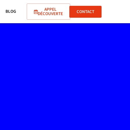
APPEL
BLOG
CONTACT
DÉCOUVERTE